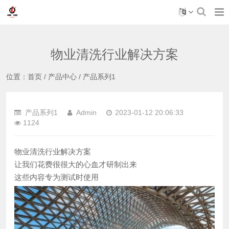
物业清洗行业解决方案
位置：
首页
/
产品中心
/
产品系列1
产品系列1
Admin
2023-01-12 20:06:33
1124
物业清洗行业解决方案
让我们花费很很大的心血才研制出来
这些内容专为测试时使用